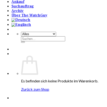
Ankauf
Suchauftrag
Archiv
Über The WatchGuy
Suchen
nach:
Es befinden sich keine Produkte im Warenkorb.
Zurück zum Shop