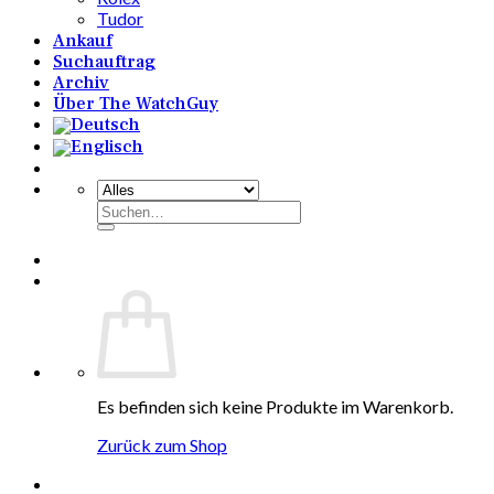
Tudor
Ankauf
Suchauftrag
Archiv
Über The WatchGuy
Suchen
nach:
Es befinden sich keine Produkte im Warenkorb.
Zurück zum Shop