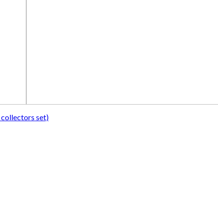
collectors set)