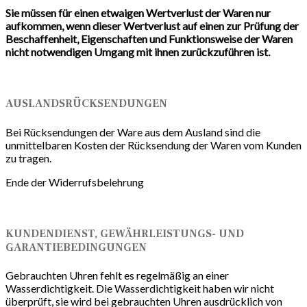
Sie müssen für einen etwaigen Wertverlust der Waren nur
aufkommen, wenn dieser Wertverlust auf einen zur Prüfung der
Beschaffenheit, Eigenschaften und Funktionsweise der Waren
nicht notwendigen Umgang mit ihnen zurückzuführen ist.
AUSLANDSRÜCKSENDUNGEN
Bei Rücksendungen der Ware aus dem Ausland sind die
unmittelbaren Kosten der Rücksendung der Waren vom Kunden
zu tragen.
Ende der Widerrufsbelehrung
KUNDENDIENST, GEWÄHRLEISTUNGS- UND
GARANTIEBEDINGUNGEN
Gebrauchten Uhren fehlt es regelmäßig an einer
Wasserdichtigkeit. Die Wasserdichtigkeit haben wir nicht
überprüft, sie wird bei gebrauchten Uhren ausdrücklich von