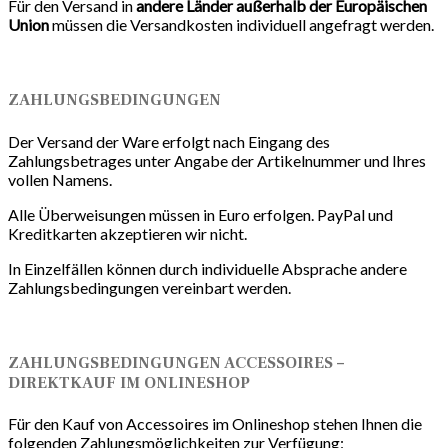
Für den Versand in
andere Länder außerhalb der Europäischen
Union
müssen die Versandkosten individuell angefragt werden.
ZAHLUNGSBEDINGUNGEN
Der Versand der Ware erfolgt nach Eingang des
Zahlungsbetrages unter Angabe der Artikelnummer und Ihres
vollen Namens.
Alle Überweisungen müssen in Euro erfolgen. PayPal und
Kreditkarten akzeptieren wir nicht.
In Einzelfällen können durch individuelle Absprache andere
Zahlungsbedingungen vereinbart werden.
ZAHLUNGSBEDINGUNGEN ACCESSOIRES –
DIREKTKAUF IM ONLINESHOP
Für den Kauf von Accessoires im Onlineshop stehen Ihnen die
folgenden Zahlungsmöglichkeiten zur Verfügung: