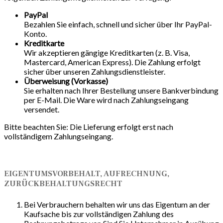
PayPal
Bezahlen Sie einfach, schnell und sicher über Ihr PayPal-
Konto.
Kreditkarte
Wir akzeptieren gängige Kreditkarten (z. B. Visa,
Mastercard, American Express). Die Zahlung erfolgt
sicher über unseren Zahlungsdienstleister.
Überweisung (Vorkasse)
Sie erhalten nach Ihrer Bestellung unsere Bankverbindung
per E-Mail. Die Ware wird nach Zahlungseingang
versendet.
Bitte beachten Sie: Die Lieferung erfolgt erst nach
vollständigem Zahlungseingang.
EIGENTUMSVORBEHALT, AUFRECHNUNG,
ZURÜCKBEHALTUNGSRECHT
Bei Verbrauchern behalten wir uns das Eigentum an der
Kaufsache bis zur vollständigen Zahlung des