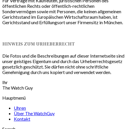
Für Verträge mit Kaufleuten, juristischen Personen des
öffentlichen Rechts oder öffentlich-rechtlichen
Sondervermögen sowie mit Personen, die keinen allgemeinen
Gerichtsstand im Europäischen Wirtschaftsraum haben, ist
Gerichtsstand und Erfüllungsort unser Firmensitz in München.
HINWEIS ZUM URHEBERRECHT
Die Fotos und die Beschreibungen auf dieser Internetseite sind
unser geistiges Eigentum und durch das Urheberrechtsgesetz
gesetzlich geschützt. Sie dürfen nicht ohne schriftliche
Genehmigung durch uns kopiert und verwendet werden.
Ihr
The Watch Guy
Hauptmenü
Uhren
Über The WatchGuy
Kontakt
Search