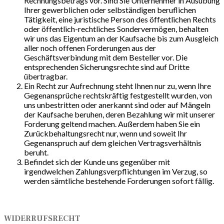
Rechnungsbetrags vor. Sind Sie Unternehmer in Ausübung
Ihrer gewerblichen oder selbständigen beruflichen
Tätigkeit, eine juristische Person des öffentlichen Rechts
oder öffentlich-rechtliches Sondervermögen, behalten
wir uns das Eigentum an der Kaufsache bis zum Ausgleich
aller noch offenen Forderungen aus der
Geschäftsverbindung mit dem Besteller vor. Die
entsprechenden Sicherungsrechte sind auf Dritte
übertragbar.
Ein Recht zur Aufrechnung steht Ihnen nur zu, wenn Ihre
Gegenansprüche rechtskräftig festgestellt wurden, von
uns unbestritten oder anerkannt sind oder auf Mängeln
der Kaufsache beruhen, deren Bezahlung wir mit unserer
Forderung geltend machen. Außerdem haben Sie ein
Zurückbehaltungsrecht nur, wenn und soweit Ihr
Gegenanspruch auf dem gleichen Vertragsverhältnis
beruht.
Befindet sich der Kunde uns gegenüber mit
irgendwelchen Zahlungsverpflichtungen im Verzug, so
werden sämtliche bestehende Forderungen sofort fällig.
WIDERRUFSRECHT