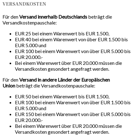
VERSANDKOSTEN
Für den
Versand innerhalb Deutschlands
beträgt die
Versandkostenpauschale:
EUR 25 bei einem Warenwert bis EUR 1.500,
EUR 40 bei einem Warenwert von über EUR 1.500 bis
EUR 5.000 und
EUR 100 bei einem Warenwert von über EUR 5.000 bis
EUR 20.000.-
Bei einem Warenwert über EUR 20.000 müssen die
Versandkosten gesondert angefragt werden.
Für den
Versand in andere Länder der Europäischen
Union
beträgt die Versandkostenpauschale:
EUR 50 bei einem Warenwert bis EUR 1.500,
EUR 100 bei einem Warenwert von über EUR 1.500 bis
EUR 5.000 und
EUR 150 bei einem Warenwert von über EUR 5.000 bis
EUR 20.000.-
Bei einem Warenwert über EUR 20.000 müssen die
Versandkosten gesondert angefragt werden.