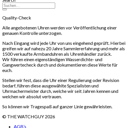
Quality-Check
Alle angebotenen Uhren werden vor Veröffentlichung einer
genauen Kontrolle unterzogen.
Nach Eingang wird jede Uhr von uns eingehend geprüft. Hierbei
greifen wir auf nahezu 20 Jahre Sammlererfahrung und mehr als
1500 verkaufte Armbanduhren als Uhrenhändler zurück.
Wir führen einen eigenständigen Wasserdichte- und
Gangwertecheck durch und dokumentieren diese Werte für
euch.
Stellen wir fest, dass die Uhr einer Regulierung oder Revision
bedarf, führen diese ausgewählte Spezialisten und
Uhrmachermeister durch, welche wir seit Jahren kennen und
welchen wir absolut vertrauen.
So können wir Tragespaß auf ganzer Linie gewährleisten.
© THE WATCHGUY 2026
AGB’s