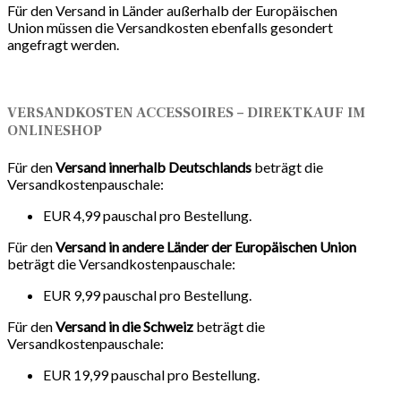
Für den Versand in Länder außerhalb der Europäischen
Union müssen die Versandkosten ebenfalls gesondert
angefragt werden.
VERSANDKOSTEN ACCESSOIRES – DIREKTKAUF IM
ONLINESHOP
Für den
Versand innerhalb Deutschlands
beträgt die
Versandkostenpauschale:
EUR 4,99 pauschal pro Bestellung.
Für den
Versand in andere Länder der Europäischen Union
beträgt die Versandkostenpauschale:
EUR 9,99 pauschal pro Bestellung.
Für den
Versand in die Schweiz
beträgt die
Versandkostenpauschale:
EUR 19,99 pauschal pro Bestellung.