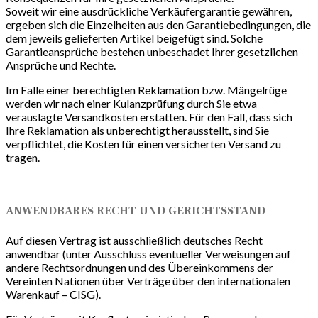
Soweit wir eine ausdrückliche Verkäufergarantie gewähren,
ergeben sich die Einzelheiten aus den Garantiebedingungen, die
dem jeweils gelieferten Artikel beigefügt sind. Solche
Garantieansprüche bestehen unbeschadet Ihrer gesetzlichen
Ansprüche und Rechte.
Im Falle einer berechtigten Reklamation bzw. Mängelrüge
werden wir nach einer Kulanzprüfung durch Sie etwa
verauslagte Versandkosten erstatten. Für den Fall, dass sich
Ihre Reklamation als unberechtigt herausstellt, sind Sie
verpflichtet, die Kosten für einen versicherten Versand zu
tragen.
ANWENDBARES RECHT UND GERICHTSSTAND
Auf diesen Vertrag ist ausschließlich deutsches Recht
anwendbar (unter Ausschluss eventueller Verweisungen auf
andere Rechtsordnungen und des Übereinkommens der
Vereinten Nationen über Verträge über den internationalen
Warenkauf – CISG).