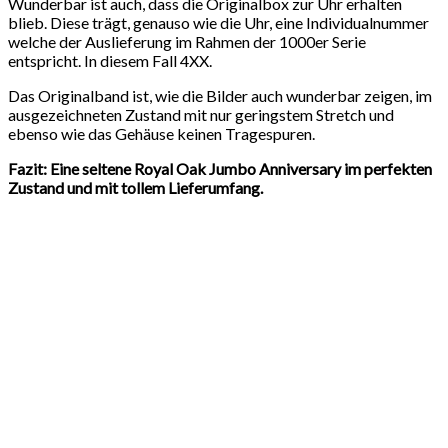
Wunderbar ist auch, dass die Originalbox zur Uhr erhalten
blieb. Diese trägt, genauso wie die Uhr, eine Individualnummer
welche der Auslieferung im Rahmen der 1000er Serie
entspricht. In diesem Fall 4XX.
Das Originalband ist, wie die Bilder auch wunderbar zeigen, im
ausgezeichneten Zustand mit nur geringstem Stretch und
ebenso wie das Gehäuse keinen Tragespuren.
Fazit: Eine seltene Royal Oak Jumbo Anniversary im perfekten
Zustand und mit tollem Lieferumfang.