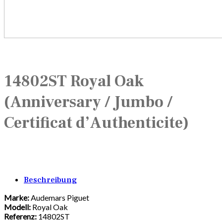
14802ST Royal Oak
(Anniversary / Jumbo /
Certificat d’Authenticite)
Beschreibung
Marke:
Audemars Piguet
Modell:
Royal Oak
Referenz:
14802ST