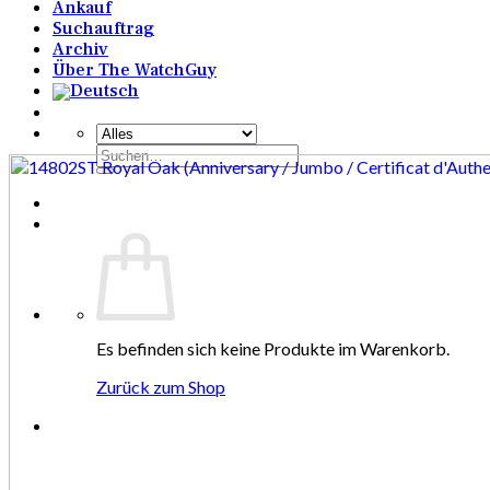
Ankauf
Suchauftrag
Archiv
Über The WatchGuy
Suchen
nach:
Es befinden sich keine Produkte im Warenkorb.
Zurück zum Shop