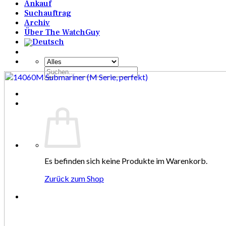
Ankauf
Suchauftrag
Archiv
Über The WatchGuy
Suchen
nach:
Es befinden sich keine Produkte im Warenkorb.
Zurück zum Shop