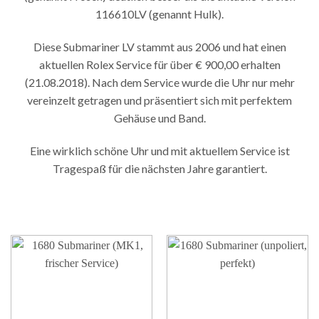
116610LV (genannt Hulk).
Diese Submariner LV stammt aus 2006 und hat einen
aktuellen Rolex Service für über € 900,00 erhalten
(21.08.2018). Nach dem Service wurde die Uhr nur mehr
vereinzelt getragen und präsentiert sich mit perfektem
Gehäuse und Band.
Eine wirklich schöne Uhr und mit aktuellem Service ist
Tragespaß für die nächsten Jahre garantiert.