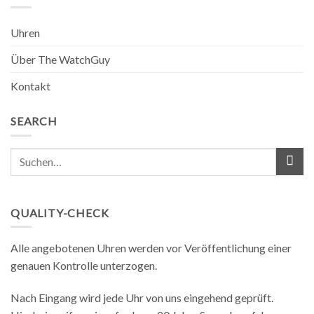
Uhren
Über The WatchGuy
Kontakt
SEARCH
QUALITY-CHECK
Alle angebotenen Uhren werden vor Veröffentlichung einer
genauen Kontrolle unterzogen.
Nach Eingang wird jede Uhr von uns eingehend geprüft.