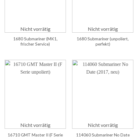
Nicht vorrätig
Nicht vorrätig
1680 Submariner (MK1,
1680 Submariner (unpoliert,
frischer Service)
perfekt)
Nicht vorrätig
Nicht vorrätig
16710 GMT Master II (F Serie
114060 Submariner No Date