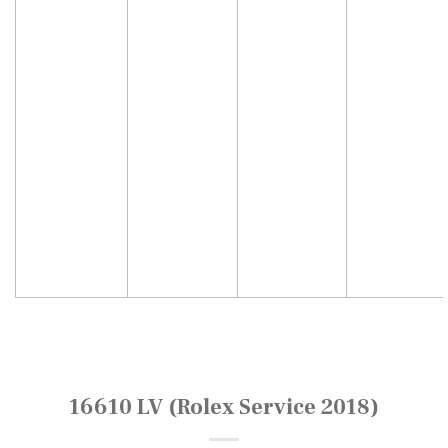
16610 LV (Rolex Service 2018)