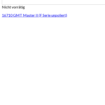
Nicht vorrätig
16710 GMT Master II (F Serie unpoliert)