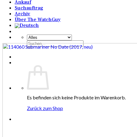
Ankauf
Suchauftrag
Archiv
Über The WatchGuy
Suchen
nach:
Es befinden sich keine Produkte im Warenkorb.
Zurück zum Shop