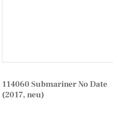
114060 Submariner No Date
(2017, neu)