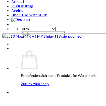
Ankauf
Suchauftrag
Archiv
Über The WatchGuy
Suchen
nach:
Es befinden sich keine Produkte im Warenkorb.
Zurück zum Shop