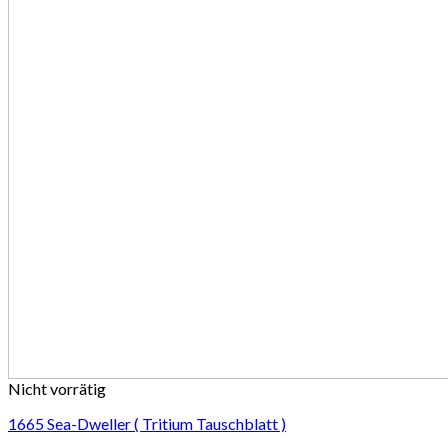
Nicht vorrätig
1665 Sea-Dweller ( Tritium Tauschblatt )