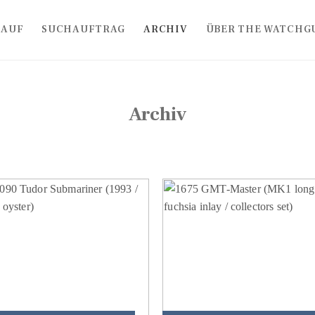
KAUF
SUCHAUFTRAG
ARCHIV
ÜBER THE WATCHG
Archiv