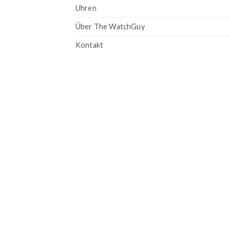
Uhren
Über The WatchGuy
Kontakt