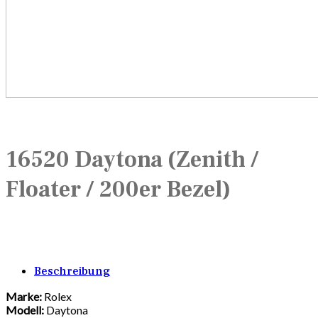
16520 Daytona (Zenith /
Floater / 200er Bezel)
Beschreibung
Marke:
Rolex
Modell:
Daytona