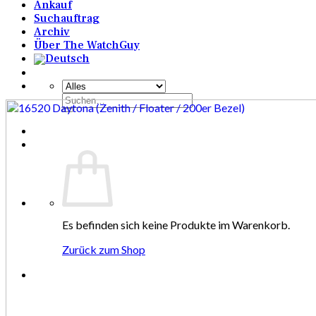
Ankauf
Suchauftrag
Archiv
Über The WatchGuy
Suchen
nach:
Es befinden sich keine Produkte im Warenkorb.
Zurück zum Shop