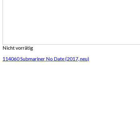
Nicht vorrätig
114060 Submariner No Date (2017, neu)