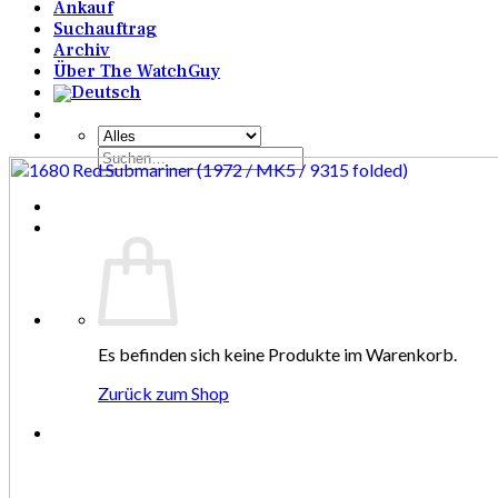
Ankauf
Suchauftrag
Archiv
Über The WatchGuy
Suchen
nach:
Es befinden sich keine Produkte im Warenkorb.
Zurück zum Shop