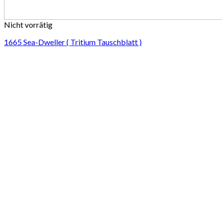
Nicht vorrätig
1665 Sea-Dweller ( Tritium Tauschblatt )