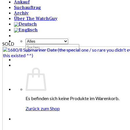
Ankauf
Suchauftrag
Archiv
Über The WatchGuy
SOLD
Suchen
nach:
Es befinden sich keine Produkte im Warenkorb.
Zurück zum Shop