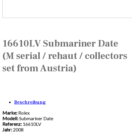
16610LV Submariner Date
(M serial / rehaut / collectors
set from Austria)
Beschreibung
Marke:
Rolex
Modell:
Submariner Date
Referenz:
16610LV
Jahr:
2008