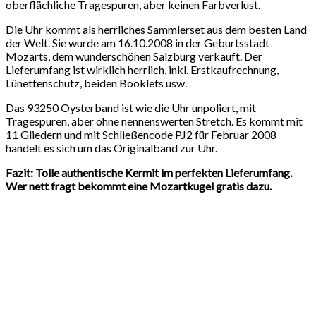
oberflächliche Tragespuren, aber keinen Farbverlust.
Die Uhr kommt als herrliches Sammlerset aus dem besten Land
der Welt. Sie wurde am 16.10.2008 in der Geburtsstadt
Mozarts, dem wunderschönen Salzburg verkauft. Der
Lieferumfang ist wirklich herrlich, inkl. Erstkaufrechnung,
Lünettenschutz, beiden Booklets usw.
Das 93250 Oysterband ist wie die Uhr unpoliert, mit
Tragespuren, aber ohne nennenswerten Stretch. Es kommt mit
11 Gliedern und mit Schließencode PJ2 für Februar 2008
handelt es sich um das Originalband zur Uhr.
Fazit: Tolle authentische Kermit im perfekten Lieferumfang.
Wer nett fragt bekommt eine Mozartkugel gratis dazu.