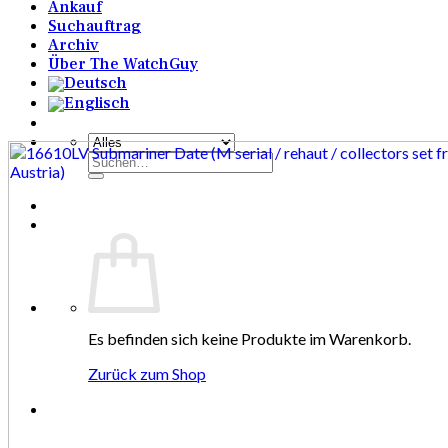
Ankauf
Suchauftrag
Archiv
Über The WatchGuy
Suchen
nach:
Es befinden sich keine Produkte im Warenkorb.
Zurück zum Shop