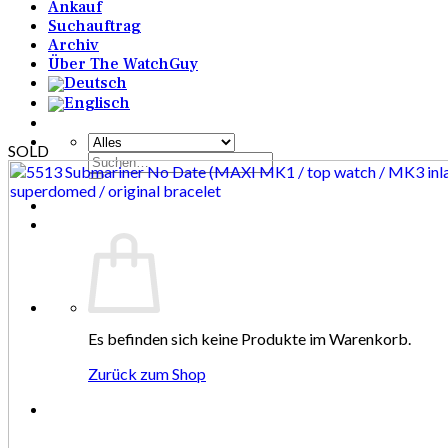
Ankauf
Suchauftrag
Archiv
Über The WatchGuy
SOLD
Suchen
nach:
Es befinden sich keine Produkte im Warenkorb.
Zurück zum Shop