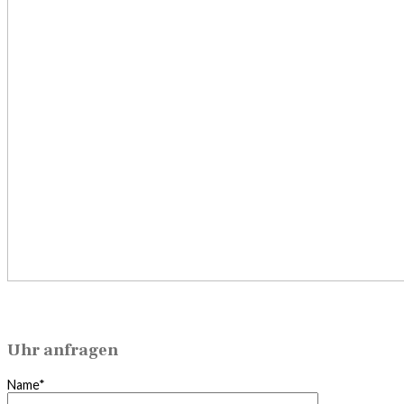
Uhr anfragen
Name*