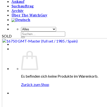
Ankauf
Suchauftrag
Archiv
Über The WatchGuy
Suchen
SOLD
nach:
Es befinden sich keine Produkte im Warenkorb.
Zurück zum Shop