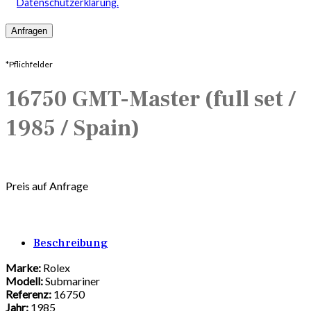
Datenschutzerklärung.
*Pflichfelder
16750 GMT-Master (full set /
1985 / Spain)
Preis auf Anfrage
Beschreibung
Marke:
Rolex
Modell:
Submariner
Referenz:
16750
Jahr:
1985