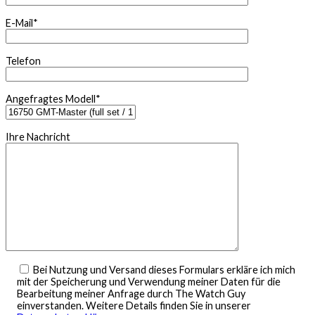
E-Mail*
Telefon
Angefragtes Modell*
Ihre Nachricht
Bei Nutzung und Versand dieses Formulars erkläre ich mich
mit der Speicherung und Verwendung meiner Daten für die
Bearbeitung meiner Anfrage durch The Watch Guy
einverstanden. Weitere Details finden Sie in unserer