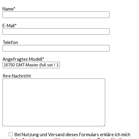
Name*
E-Mail*
Telefon
Angefragtes Modell*
Ihre Nachricht
Bei Nutzung und Versand dieses Formulars erkläre ich mich