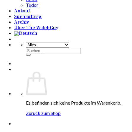
Tudor
Ankauf
Suchauftrag
Archiv
Über The WatchGuy
Suchen
nach:
Es befinden sich keine Produkte im Warenkorb.
Zurück zum Shop