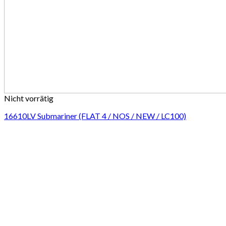
Nicht vorrätig
16610LV Submariner (FLAT 4 / NOS / NEW / LC100)