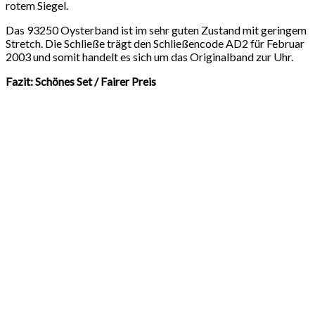
rotem Siegel.
Das 93250 Oysterband ist im sehr guten Zustand mit geringem
Stretch. Die Schließe trägt den Schließencode AD2 für Februar
2003 und somit handelt es sich um das Originalband zur Uhr.
Fazit: Schönes Set / Fairer Preis