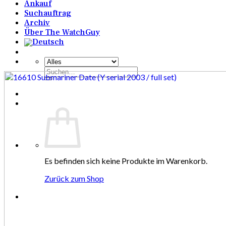
Ankauf
Suchauftrag
Archiv
Über The WatchGuy
Suchen
nach:
Es befinden sich keine Produkte im Warenkorb.
Zurück zum Shop