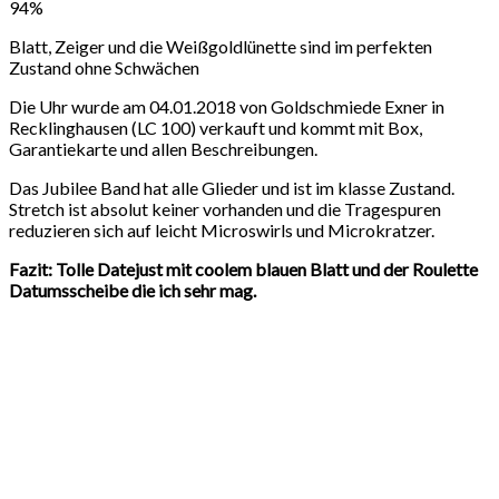
94%
Blatt, Zeiger und die Weißgoldlünette sind im perfekten
Zustand ohne Schwächen
Die Uhr wurde am 04.01.2018 von Goldschmiede Exner in
Recklinghausen (LC 100) verkauft und kommt mit Box,
Garantiekarte und allen Beschreibungen.
Das Jubilee Band hat alle Glieder und ist im klasse Zustand.
Stretch ist absolut keiner vorhanden und die Tragespuren
reduzieren sich auf leicht Microswirls und Microkratzer.
Fazit: Tolle Datejust mit coolem blauen Blatt und der Roulette
Datumsscheibe die ich sehr mag.