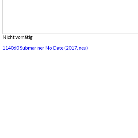
Nicht vorrätig
114060 Submariner No Date (2017, neu)