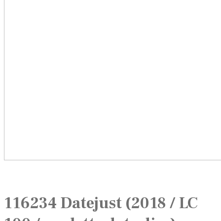
116234 Datejust (2018 / LC