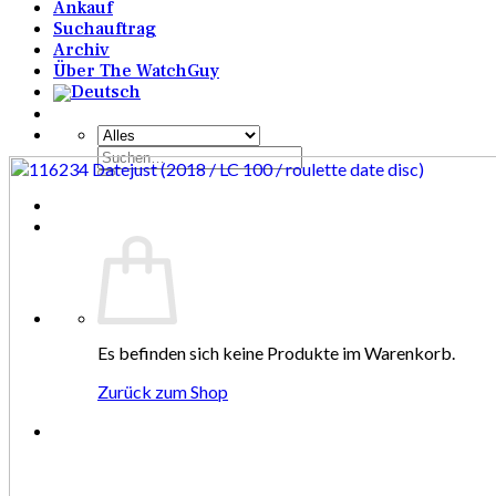
Ankauf
Suchauftrag
Archiv
Über The WatchGuy
Suchen
nach:
Es befinden sich keine Produkte im Warenkorb.
Zurück zum Shop