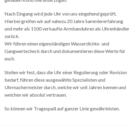
Nach Eingang wird jede Uhr von uns eingehend geprüft.
Hierbei greifen wir auf nahezu 20 Jahre Sammlererfahrung
und mehr als 1500 verkaufte Armbanduhren als Uhrenhändler
zurück.
Wir führen einen eigenständigen Wasserdichte- und
Gangwertecheck durch und dokumentieren diese Werte für
euch.
Stellen wir fest, dass die Uhr einer Regulierung oder Revision
bedarf, führen diese ausgewählte Spezialisten und
Uhrmachermeister durch, welche wir seit Jahren kennen und
welchen wir absolut vertrauen.
So können wir Tragespaß auf ganzer Linie gewährleisten.