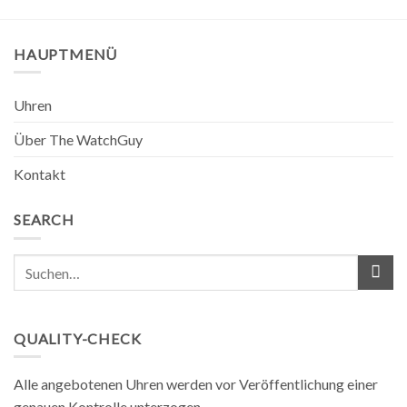
HAUPTMENÜ
Uhren
Über The WatchGuy
Kontakt
SEARCH
QUALITY-CHECK
Alle angebotenen Uhren werden vor Veröffentlichung einer
genauen Kontrolle unterzogen.