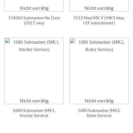
Nicht vorrätig
Nicht vorrätig
114060 Submariner No Date
5513 Maxi MK V ( MK3 inlay,
(2017, neu)
t19 suerpdomed )
Nicht vorrätig
Nicht vorrätig
1680 Submariner (MK1,
1680 Submariner (MK2,
frischer Service)
Rolex Service)