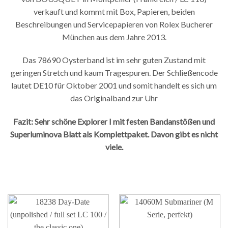
verkauft und kommt mit Box, Papieren, beiden
Beschreibungen und Servicepapieren von Rolex Bucherer
München aus dem Jahre 2013.
Das 78690 Oysterband ist im sehr guten Zustand mit
geringen Stretch und kaum Tragespuren. Der Schließencode
lautet DE10 für Oktober 2001 und somit handelt es sich um
das Originalband zur Uhr
Fazit: Sehr schöne Explorer I mit festen Bandanstößen und
Superluminova Blatt als Komplettpaket. Davon gibt es nicht
viele.