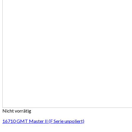
Nicht vorrätig
16710 GMT Master II (F Serie unpoliert)