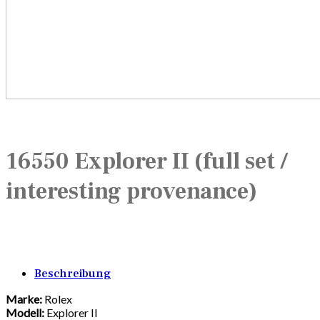
16550 Explorer II (full set /
interesting provenance)
Beschreibung
Marke:
Rolex
Modell:
Explorer II