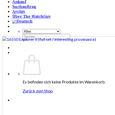
Ankauf
Suchauftrag
Archiv
Über The WatchGuy
Suchen
nach:
Es befinden sich keine Produkte im Warenkorb.
Zurück zum Shop