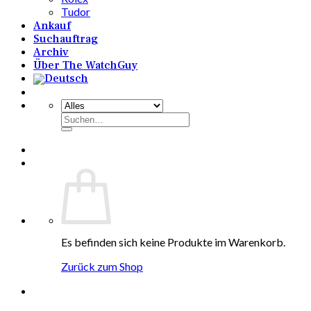
Tudor
Ankauf
Suchauftrag
Archiv
Über The WatchGuy
Suchen
nach:
Es befinden sich keine Produkte im Warenkorb.
Zurück zum Shop